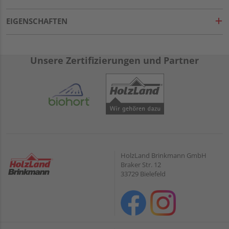
EIGENSCHAFTEN
Unsere Zertifizierungen und Partner
HolzLand Brinkmann GmbH
Braker Str. 12
33729 Bielefeld