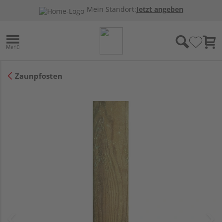
Mein Standort:
Jetzt angeben
Zaunpfosten