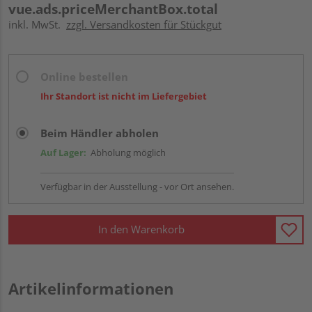
vue.ads.priceMerchantBox.total
inkl. MwSt.
zzgl. Versandkosten für Stückgut
Online bestellen
Ihr Standort ist nicht im Liefergebiet
Beim Händler abholen
Auf Lager:
Abholung möglich
Verfügbar in der Ausstellung - vor Ort ansehen.
In den Warenkorb
Artikelinformationen