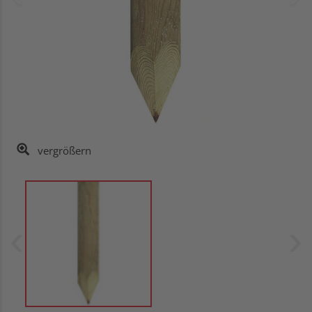
vergrößern