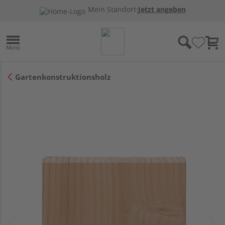
Mein Standort:
Jetzt angeben
Gartenkonstruktionsholz