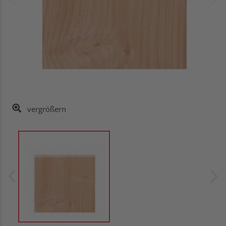
vergrößern