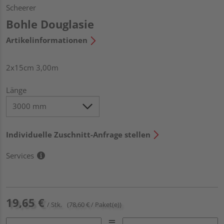
Scheerer
Bohle Douglasie
Artikelinformationen
2x15cm 3,00m
Länge
Individuelle Zuschnitt-Anfrage stellen
Services
19,65 €
/ Stk.
(78,60 € / Paket(e))