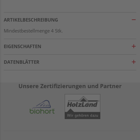
ARTIKELBESCHREIBUNG
Mindestbestellmenge 4 Stk.
EIGENSCHAFTEN
DATENBLÄTTER
Unsere Zertifizierungen und Partner