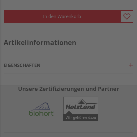
In den Warenkorb
Artikelinformationen
EIGENSCHAFTEN
Unsere Zertifizierungen und Partner