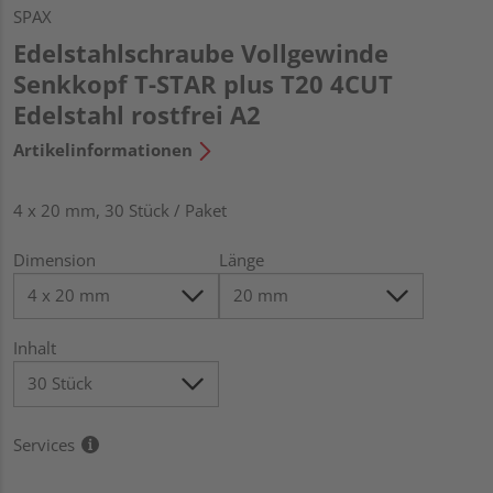
SPAX
Edelstahlschraube Vollgewinde
Senkkopf T-STAR plus T20 4CUT
Edelstahl rostfrei A2
Artikelinformationen
4 x 20 mm, 30 Stück / Paket
Dimension
Länge
Inhalt
Services