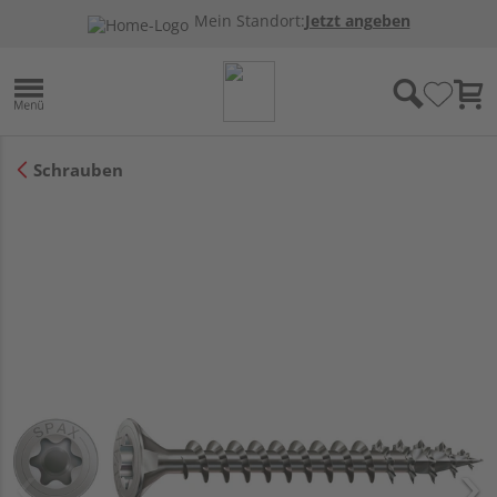
Mein Standort:
Jetzt angeben
Schrauben