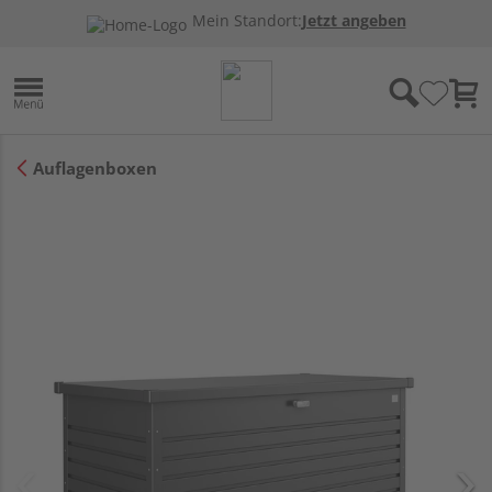
Mein Standort:
Jetzt angeben
Auflagenboxen