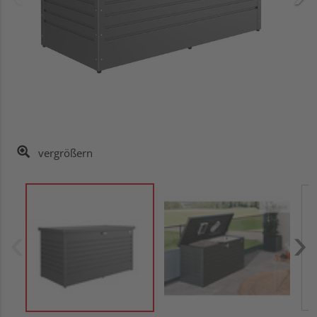
vergrößern