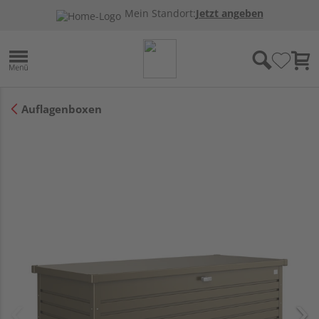
Mein Standort:
Jetzt angeben
Auflagenboxen