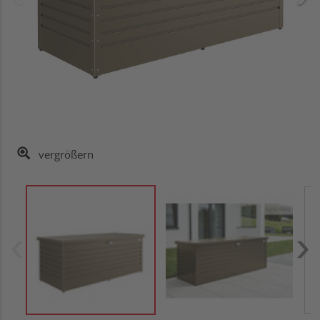
vergrößern