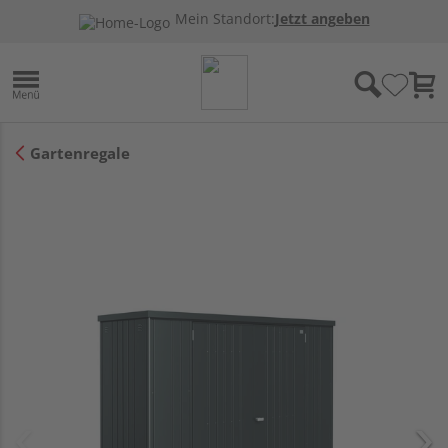
Mein Standort:
Jetzt angeben
Gartenregale