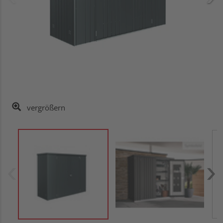
vergrößern