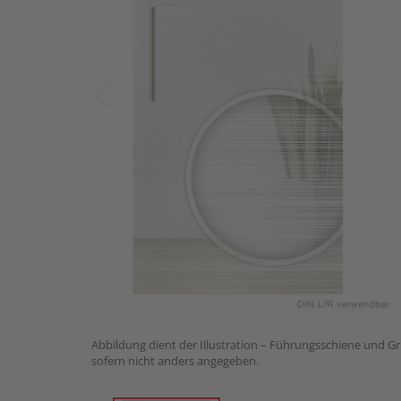
Abbildung dient der Illustration – Führungsschiene und Gri
sofern nicht anders angegeben.