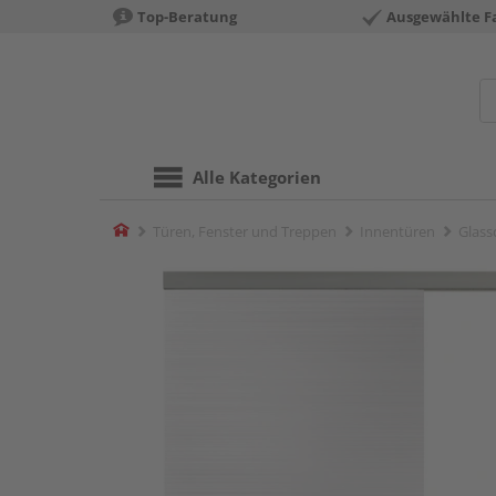
Top-Beratung
Ausgewählte F
Alle Kategorien
Home
Türen, Fenster und Treppen
Innentüren
Glass