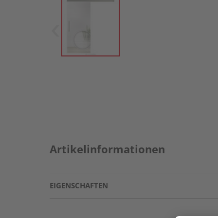
Artikelinformationen
EIGENSCHAFTEN