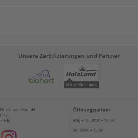
.
Unsere Zertifizierungen und Partner
d Brinkmann GmbH
Öffnungszeiten:
r. 12
Mo. – Fr.
08:00 – 18:00
lefeld
Sa.
09:00 – 13:00