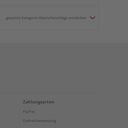
gesamte Kategorie Glastürbeschläge entdecken
Zahlungsarten
PayPal
Onlineüberweisung