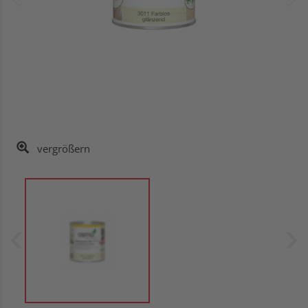
vergrößern