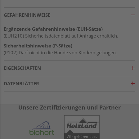
GEFAHRENHINWEISE
Ergänzende Gefahrenhinweise (EUH-Sätze)
(EUH210) Sicherheitsdatenblatt auf Anfrage erhältlich.
Sicherheitshinweise (P-Sätze)
(P102) Darf nicht in die Hände von Kindern gelangen.
EIGENSCHAFTEN
DATENBLÄTTER
Unsere Zertifizierungen und Partner