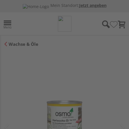
Mein Standort:
Jetzt angeben
Wachse & Öle