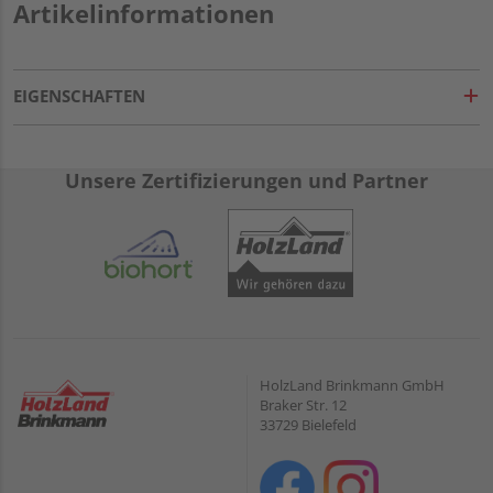
Artikelinformationen
EIGENSCHAFTEN
Unsere Zertifizierungen und Partner
HolzLand Brinkmann GmbH
Braker Str. 12
33729 Bielefeld