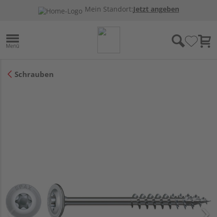
Mein Standort:
Jetzt angeben
Schrauben