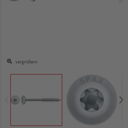
vergrößern