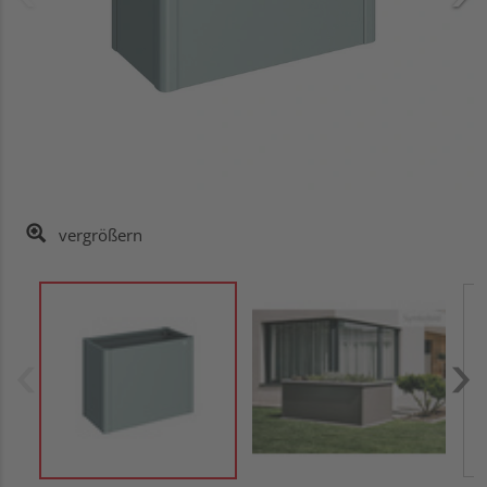
vergrößern