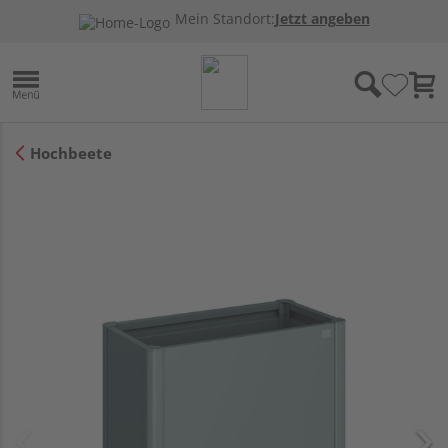
Mein Standort:
Jetzt angeben
Hochbeete