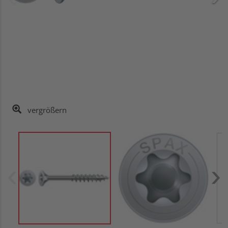
vergrößern