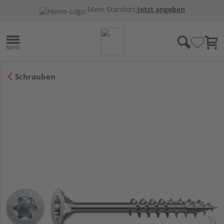
Mein Standort:
Jetzt angeben
Schrauben