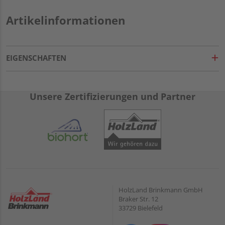
Artikelinformationen
EIGENSCHAFTEN
Unsere Zertifizierungen und Partner
HolzLand Brinkmann GmbH
Braker Str. 12
33729 Bielefeld