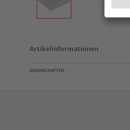
Artikelinformationen
EIGENSCHAFTEN