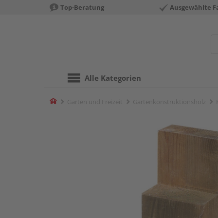
Top-Beratung
Ausgewählte F
Alle Kategorien
Home
Garten und Freizeit
Gartenkonstruktionsholz