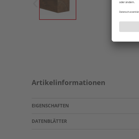
Artikelinformationen
EIGENSCHAFTEN
DATENBLÄTTER