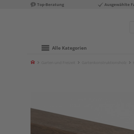
Top-Beratung
Ausgewählte F
Alle Kategorien
Home
Garten und Freizeit
Gartenkonstruktionsholz