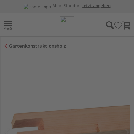
Mein Standort:
Jetzt angeben
Gartenkonstruktionsholz