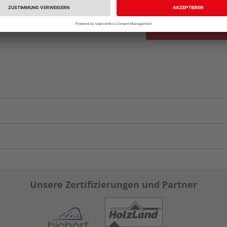
Unsere Zertifizierungen und Partner