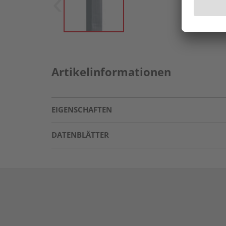
Artikelinformationen
EIGENSCHAFTEN
DATENBLÄTTER