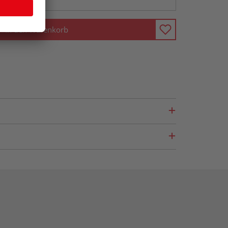
In den Warenkorb