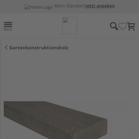
Mein Standort:
Jetzt angeben
Gartenkonstruktionsholz