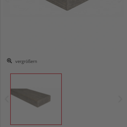
vergrößern