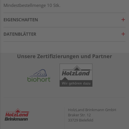
Mindestbestellmenge 10 Stk.
EIGENSCHAFTEN
DATENBLÄTTER
Unsere Zertifizierungen und Partner
HolzLand Brinkmann GmbH
Braker Str. 12
33729 Bielefeld