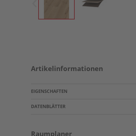
Artikelinformationen
EIGENSCHAFTEN
DATENBLÄTTER
Raumplaner