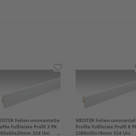
ISTER Folien-ummantelte
MEISTER Folien-ummantel
ofile Fußleiste Profil 3 PK
Profile Fußleiste Profil 8 P
380x60x20mm 324 Uni
2380x50x18mm 324 Uni