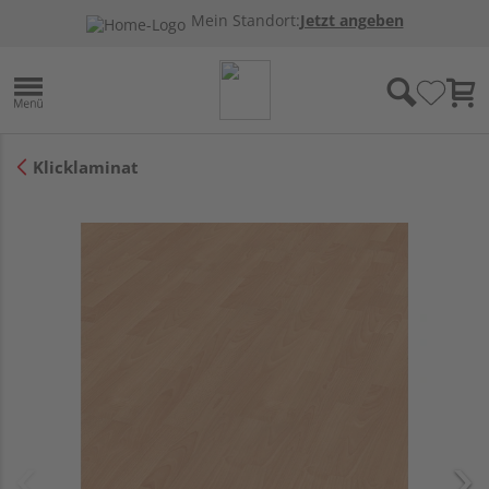
Mein Standort:
Jetzt angeben
Klicklaminat