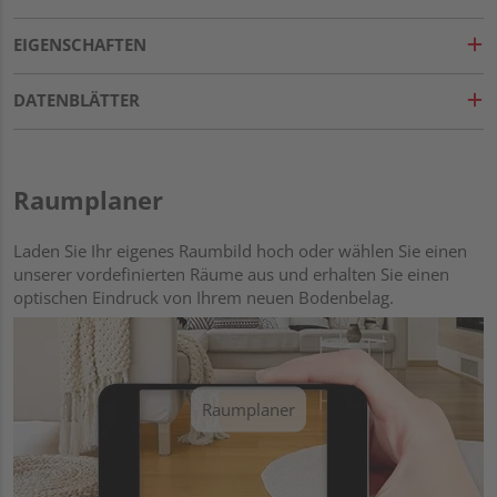
EIGENSCHAFTEN
DATENBLÄTTER
Raumplaner
Laden Sie Ihr eigenes Raumbild hoch oder wählen Sie einen
unserer vordefinierten Räume aus und erhalten Sie einen
optischen Eindruck von Ihrem neuen Bodenbelag.
Raumplaner