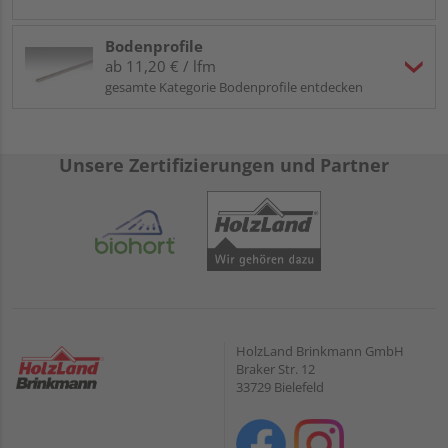
Bodenprofile
ab 11,20 € / lfm
gesamte Kategorie Bodenprofile entdecken
Unsere Zertifizierungen und Partner
HolzLand Brinkmann GmbH
Braker Str. 12
33729 Bielefeld