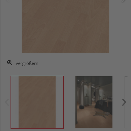
vergrößern