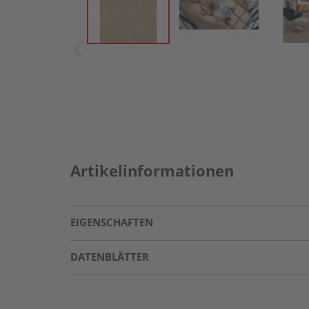
Artikelinformationen
EIGENSCHAFTEN
DATENBLÄTTER