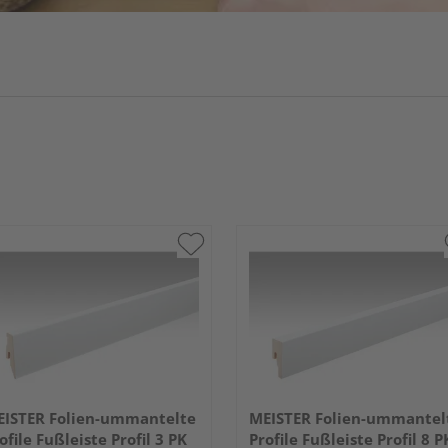
ISTER Folien-ummantelte
MEISTER Folien-ummantel
ofile Fußleiste Profil 3 PK
Profile Fußleiste Profil 8 P