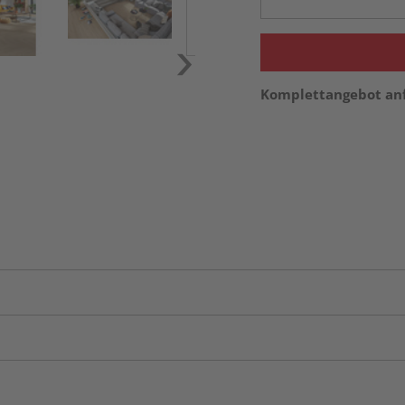
Komplettangebot an