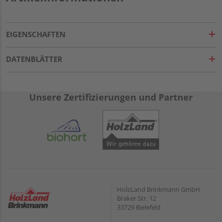
EIGENSCHAFTEN
DATENBLÄTTER
Unsere Zertifizierungen und Partner
HolzLand Brinkmann GmbH
Braker Str. 12
33729 Bielefeld