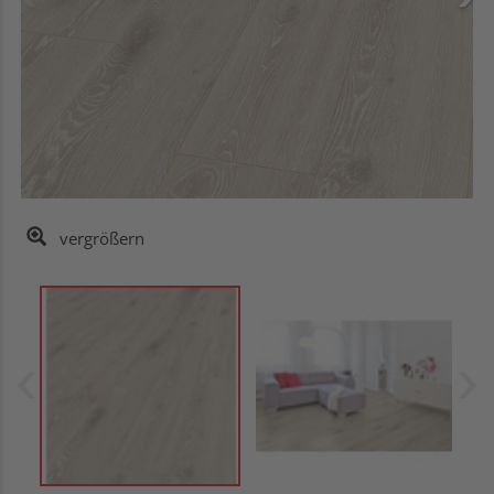
vergrößern