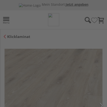
Mein Standort:
Jetzt angeben
Klicklaminat