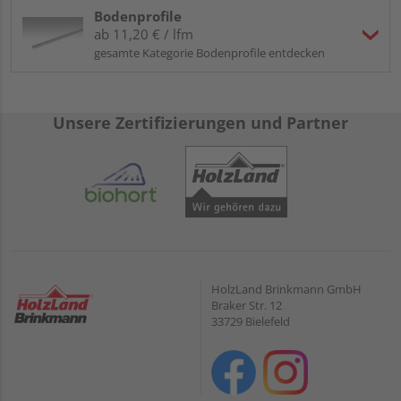
Bodenprofile
ab 11,20 € / lfm
gesamte Kategorie Bodenprofile entdecken
Unsere Zertifizierungen und Partner
HolzLand Brinkmann GmbH
Braker Str. 12
33729 Bielefeld