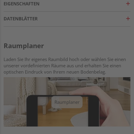
EIGENSCHAFTEN
DATENBLÄTTER
Raumplaner
Laden Sie Ihr eigenes Raumbild hoch oder wählen Sie einen
unserer vordefinierten Räume aus und erhalten Sie einen
optischen Eindruck von Ihrem neuen Bodenbelag.
Raumplaner