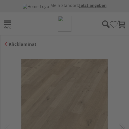
Mein Standort:
Jetzt angeben
Klicklaminat