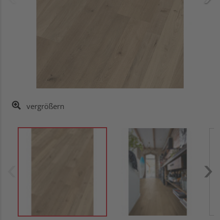
vergrößern