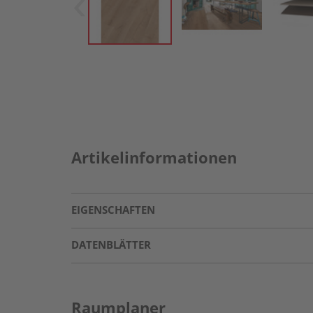
Artikelinformationen
EIGENSCHAFTEN
DATENBLÄTTER
Raumplaner