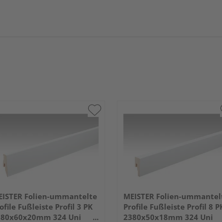
ISTER Folien-ummantelte
MEISTER Folien-ummantel
ofile Fußleiste Profil 3 PK
Profile Fußleiste Profil 8 P
380x60x20mm 324 Uni
2380x50x18mm 324 Uni