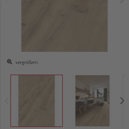
vergrößern