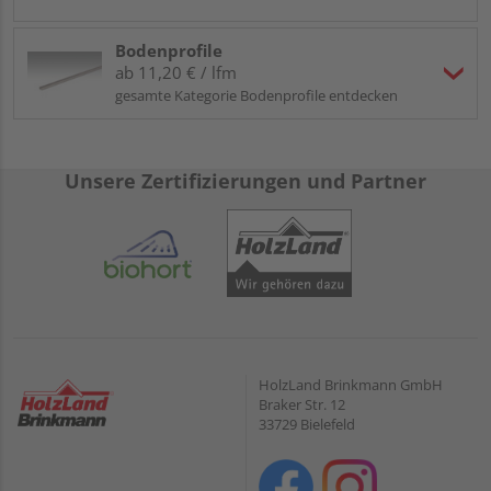
Bodenprofile
ab 11,20 € / lfm
gesamte Kategorie Bodenprofile entdecken
Unsere Zertifizierungen und Partner
HolzLand Brinkmann GmbH
Braker Str. 12
33729 Bielefeld