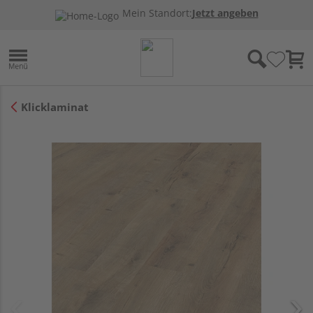
Mein Standort:
Jetzt angeben
Klicklaminat