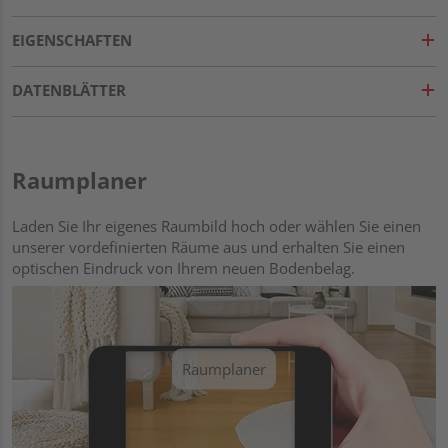
EIGENSCHAFTEN
DATENBLÄTTER
Raumplaner
Laden Sie Ihr eigenes Raumbild hoch oder wählen Sie einen
unserer vordefinierten Räume aus und erhalten Sie einen
optischen Eindruck von Ihrem neuen Bodenbelag.
Raumplaner