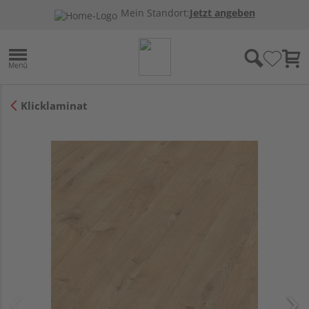
Mein Standort:
Jetzt angeben
Klicklaminat