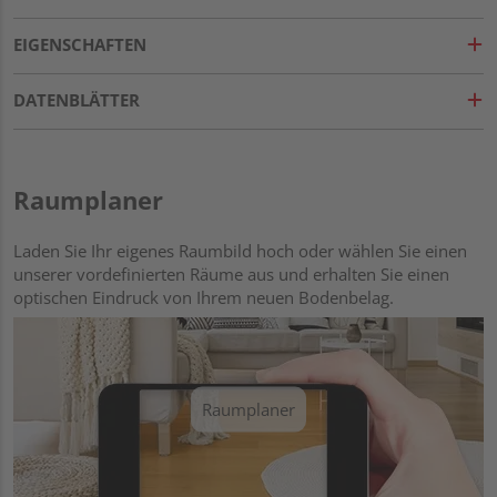
EIGENSCHAFTEN
DATENBLÄTTER
Raumplaner
Laden Sie Ihr eigenes Raumbild hoch oder wählen Sie einen
unserer vordefinierten Räume aus und erhalten Sie einen
optischen Eindruck von Ihrem neuen Bodenbelag.
Raumplaner