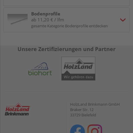
Bodenprofile
ab 11,20 € / lfm
gesamte Kategorie Bodenprofile entdecken
Unsere Zertifizierungen und Partner
HolzLand Brinkmann GmbH
Braker Str. 12
33729 Bielefeld