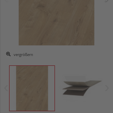
vergrößern