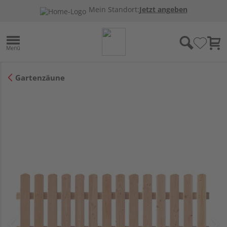
Mein Standort:
Jetzt angeben
Gartenzäune