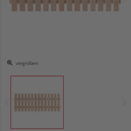
vergrößern