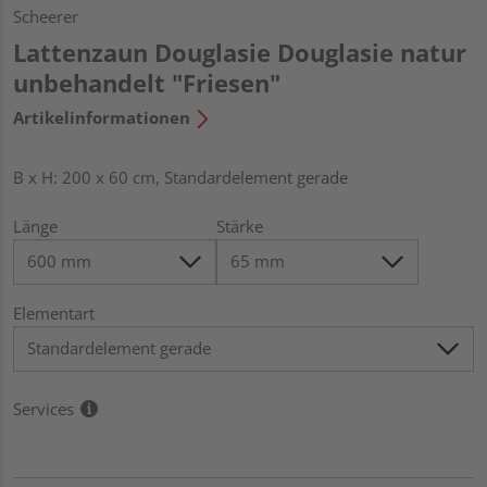
Scheerer
Lattenzaun Douglasie Douglasie natur
unbehandelt "Friesen"
Artikelinformationen
B x H: 200 x 60 cm, Standardelement gerade
Länge
Stärke
Elementart
Services