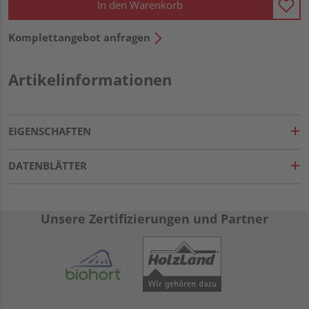
In den Warenkorb
Komplettangebot anfragen
Artikelinformationen
EIGENSCHAFTEN
DATENBLÄTTER
Unsere Zertifizierungen und Partner