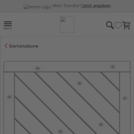
Mein Standort:
Jetzt angeben
Gartenzäune