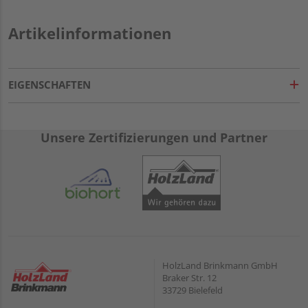
Artikelinformationen
EIGENSCHAFTEN
Unsere Zertifizierungen und Partner
HolzLand Brinkmann GmbH
Braker Str. 12
33729 Bielefeld