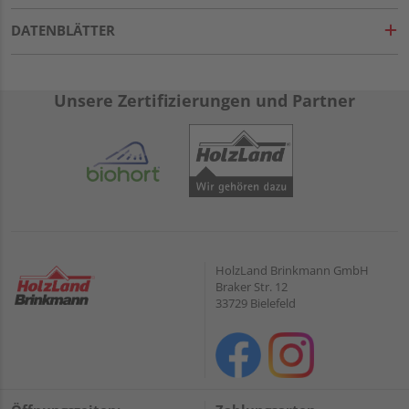
DATENBLÄTTER
Unsere Zertifizierungen und Partner
HolzLand Brinkmann GmbH
Braker Str. 12
33729 Bielefeld