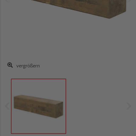
vergrößern