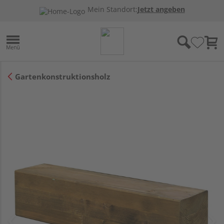
Mein Standort:
Jetzt angeben
Gartenkonstruktionsholz