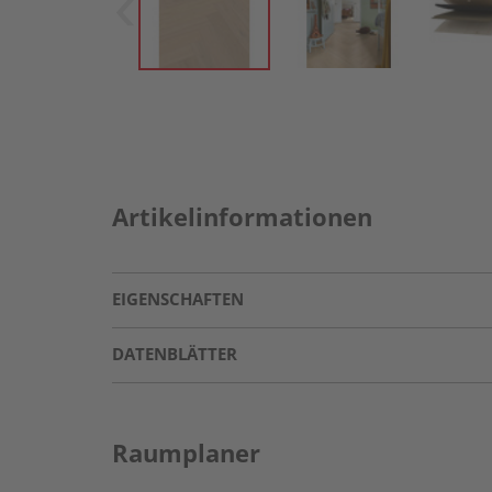
Artikelinformationen
EIGENSCHAFTEN
DATENBLÄTTER
Raumplaner