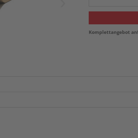
Komplettangebot an