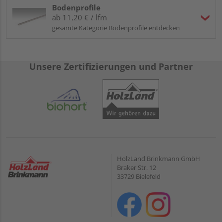
Bodenprofile
ab 11,20 € / lfm
gesamte Kategorie Bodenprofile entdecken
Unsere Zertifizierungen und Partner
HolzLand Brinkmann GmbH
Braker Str. 12
33729 Bielefeld