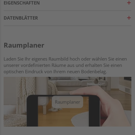
EIGENSCHAFTEN
DATENBLÄTTER
Raumplaner
Laden Sie Ihr eigenes Raumbild hoch oder wählen Sie einen
unserer vordefinierten Räume aus und erhalten Sie einen
optischen Eindruck von Ihrem neuen Bodenbelag.
Raumplaner