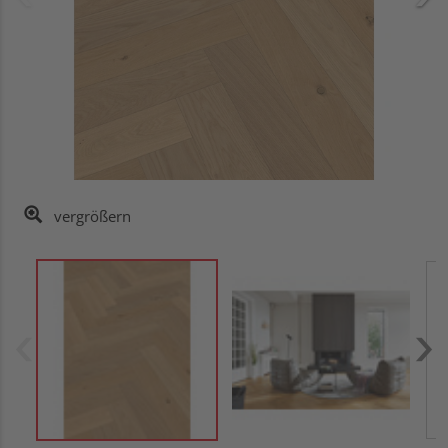
vergrößern