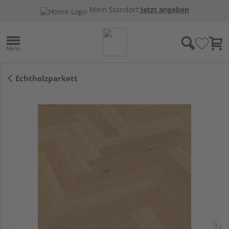
Mein Standort:
Jetzt angeben
Echtholzparkett