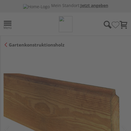
Mein Standort:
Jetzt angeben
Gartenkonstruktionsholz