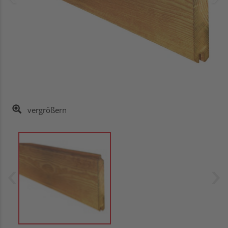
vergrößern