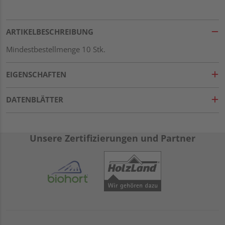
ARTIKELBESCHREIBUNG
Mindestbestellmenge 10 Stk.
EIGENSCHAFTEN
DATENBLÄTTER
Unsere Zertifizierungen und Partner