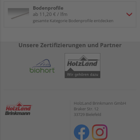
Bodenprofile
ab 11,20 € / lfm
gesamte Kategorie Bodenprofile entdecken
Unsere Zertifizierungen und Partner
HolzLand Brinkmann GmbH
Braker Str. 12
33729 Bielefeld