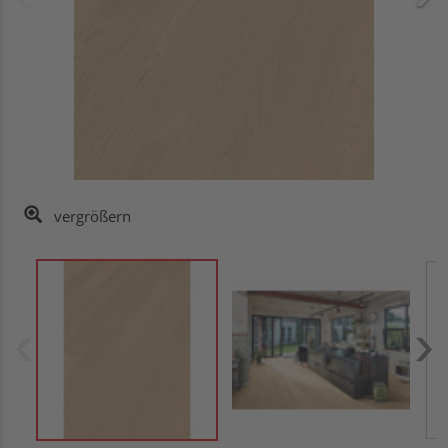
vergrößern