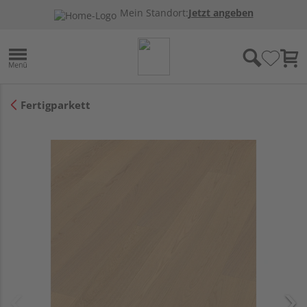
Mein Standort:
Jetzt angeben
Fertigparkett