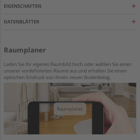
EIGENSCHAFTEN
DATENBLÄTTER
Raumplaner
Laden Sie Ihr eigenes Raumbild hoch oder wählen Sie einen
unserer vordefinierten Räume aus und erhalten Sie einen
optischen Eindruck von Ihrem neuen Bodenbelag.
Raumplaner