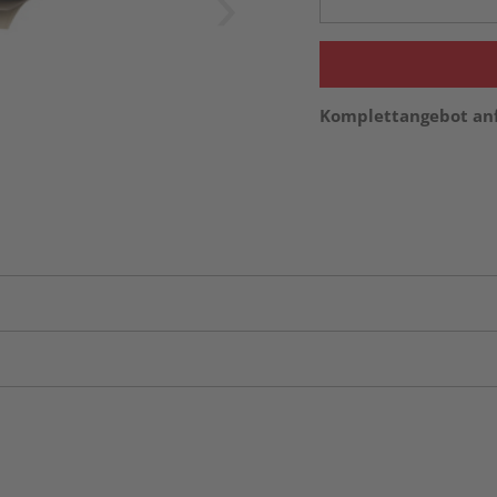
Komplettangebot an