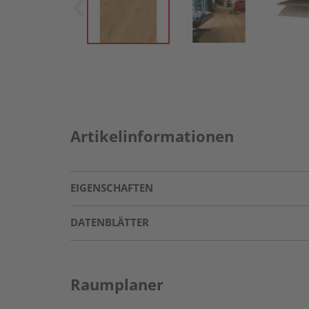
Artikelinformationen
EIGENSCHAFTEN
DATENBLÄTTER
Raumplaner