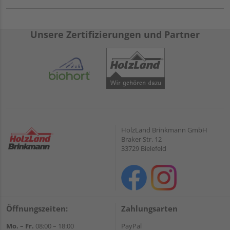
Unsere Zertifizierungen und Partner
HolzLand Brinkmann GmbH
Braker Str. 12
33729 Bielefeld
Öffnungszeiten:
Zahlungsarten
Mo. – Fr.
08:00 – 18:00
PayPal