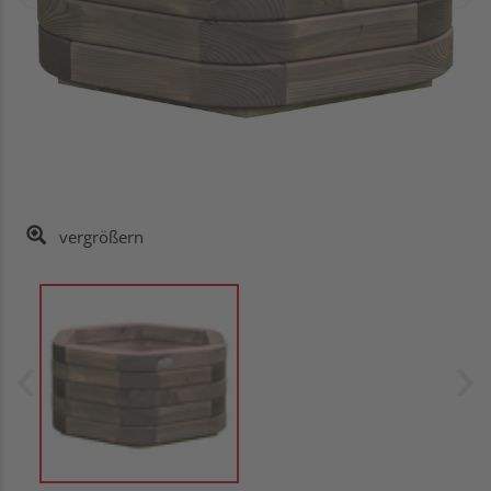
vergrößern