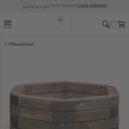
Mein Standort:
Jetzt angeben
Pflanzkübel