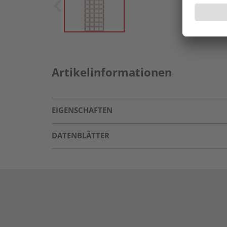
Artikelinformationen
EIGENSCHAFTEN
DATENBLÄTTER