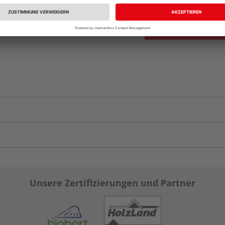
Unsere Zertifizierungen und Partner