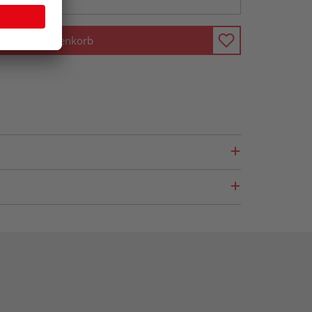
In den Warenkorb