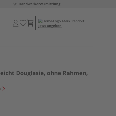
Handwerkervermittlung
Mein Standort:
Jetzt angeben
eicht Douglasie, ohne Rahmen,
n