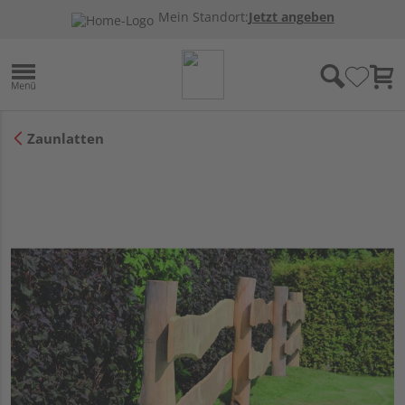
Mein Standort:
Jetzt angeben
Zaunlatten