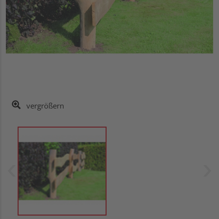
vergrößern