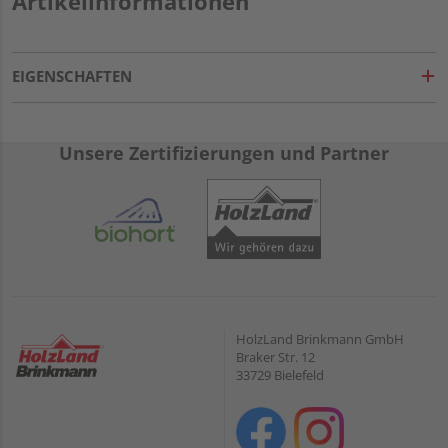
Artikelinformationen
EIGENSCHAFTEN
Unsere Zertifizierungen und Partner
HolzLand Brinkmann GmbH
Braker Str. 12
33729 Bielefeld