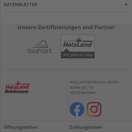
DATENBLÄTTER
Unsere Zertifizierungen und Partner
HolzLand Brinkmann GmbH
Braker Str. 12
33729 Bielefeld
Öffnungszeiten:
Zahlungsarten