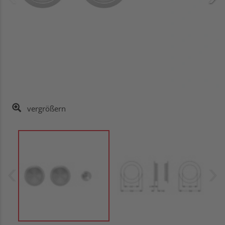
vergrößern