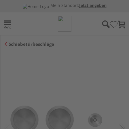
Mein Standort:
Jetzt angeben
Schiebetürbeschläge