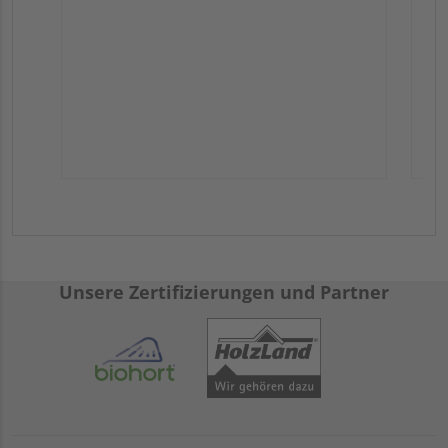
Unsere Zertifizierungen und Partner