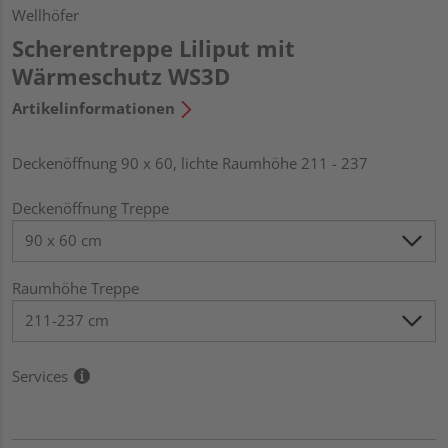
Wellhöfer
Scherentreppe Liliput mit
Wärmeschutz WS3D
Artikelinformationen
Deckenöffnung 90 x 60, lichte Raumhöhe 211 - 237
Deckenöffnung Treppe
Raumhöhe Treppe
Services