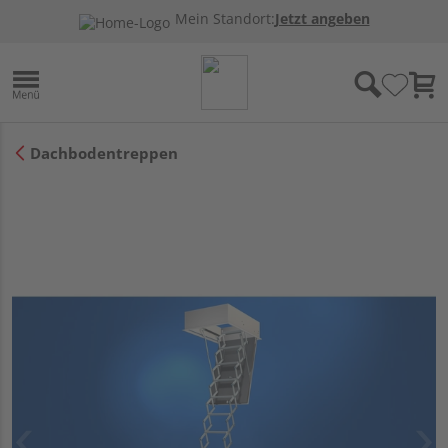
Mein Standort:
Jetzt angeben
Dachbodentreppen