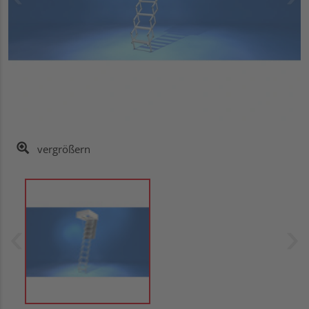
vergrößern