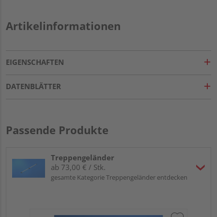
Artikelinformationen
EIGENSCHAFTEN
DATENBLÄTTER
Passende Produkte
Treppengeländer
ab 73,00 € / Stk.
gesamte Kategorie Treppengeländer entdecken