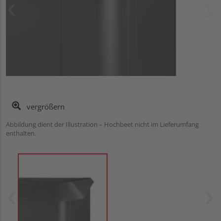
vergrößern
Abbildung dient der Illustration – Hochbeet nicht im Lieferumfang
enthalten.