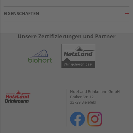
EIGENSCHAFTEN
Unsere Zertifizierungen und Partner
HolzLand Brinkmann GmbH
Braker Str. 12
33729 Bielefeld