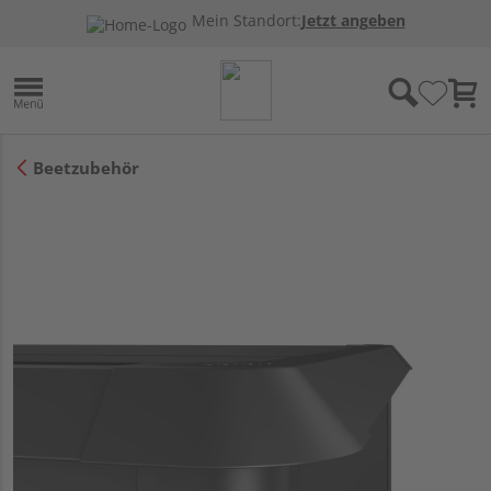
Mein Standort:
Jetzt angeben
Beetzubehör