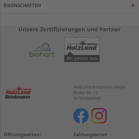
EIGENSCHAFTEN
Unsere Zertifizierungen und Partner
HolzLand Brinkmann GmbH
Braker Str. 12
33729 Bielefeld
Öffnungszeiten:
Zahlungsarten