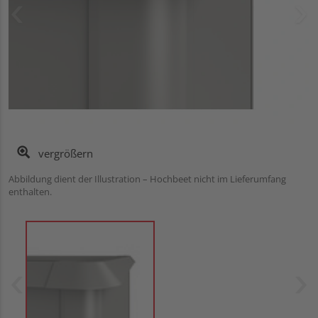
vergrößern
Abbildung dient der Illustration – Hochbeet nicht im Lieferumfang
enthalten.