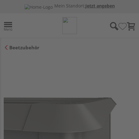
Mein Standort:
Jetzt angeben
Beetzubehör