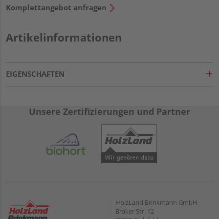
Komplettangebot anfragen
Artikelinformationen
EIGENSCHAFTEN
Unsere Zertifizierungen und Partner
HolzLand Brinkmann GmbH
Braker Str. 12