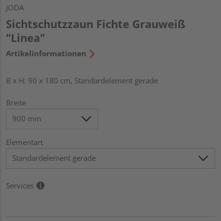
JODA
Sichtschutzzaun Fichte Grauweiß
"Linea"
Artikelinformationen
B x H: 90 x 180 cm, Standardelement gerade
Breite
Elementart
Services