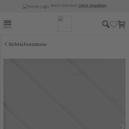
Mein Standort:
Jetzt angeben
Sichtschutzzäune