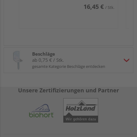
16,45 €
/ Stk.
Beschläge
ab 0,75 € / Stk.
gesamte Kategorie Beschläge entdecken
Unsere Zertifizierungen und Partner