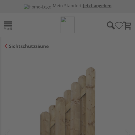
Mein Standort:
Jetzt angeben
Sichtschutzzäune