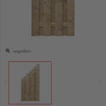
vergrößern