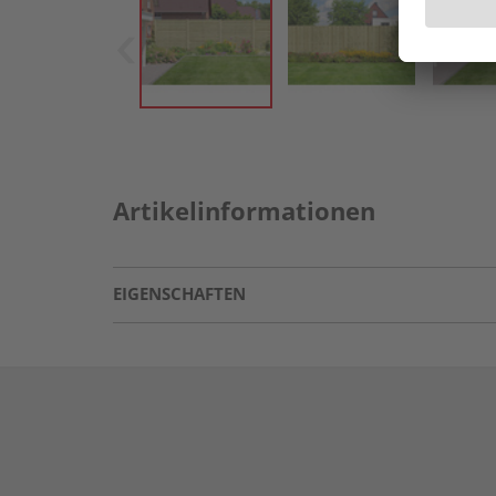
Artikelinformationen
EIGENSCHAFTEN