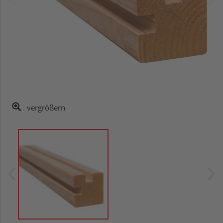
vergrößern