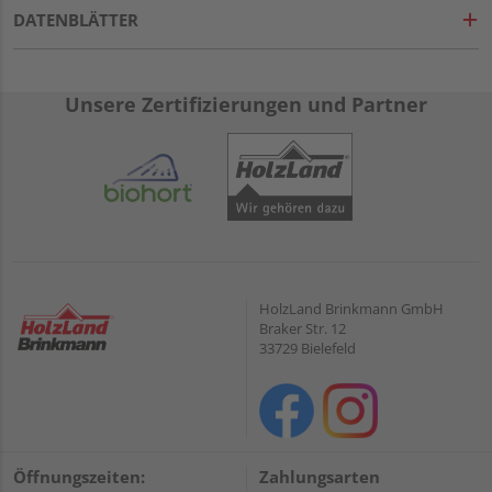
DATENBLÄTTER
Unsere Zertifizierungen und Partner
HolzLand Brinkmann GmbH
Braker Str. 12
33729 Bielefeld
Öffnungszeiten:
Zahlungsarten