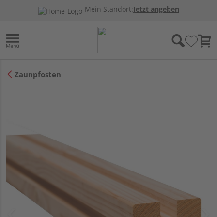
Mein Standort:
Jetzt angeben
Zaunpfosten