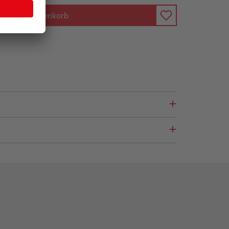
In den Warenkorb