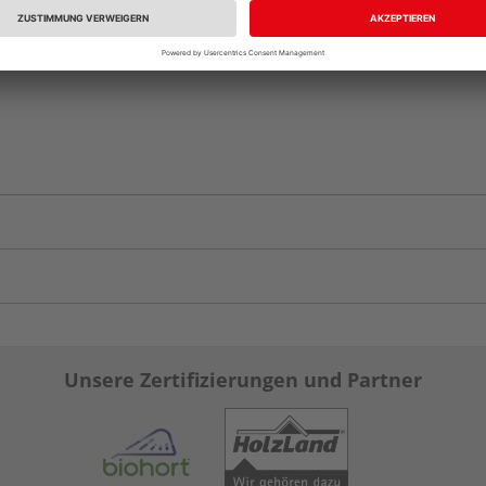
Unsere Zertifizierungen und Partner