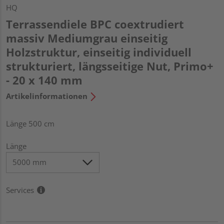
HQ
Terrassendiele BPC coextrudiert
massiv Mediumgrau einseitig
Holzstruktur, einseitig individuell
strukturiert, längsseitige Nut, Primo+
- 20 x 140 mm
Artikelinformationen
Länge 500 cm
Länge
Services