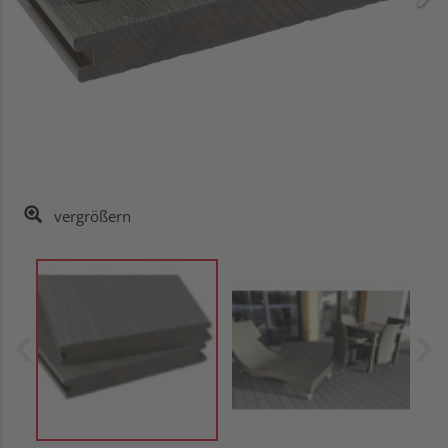
vergrößern