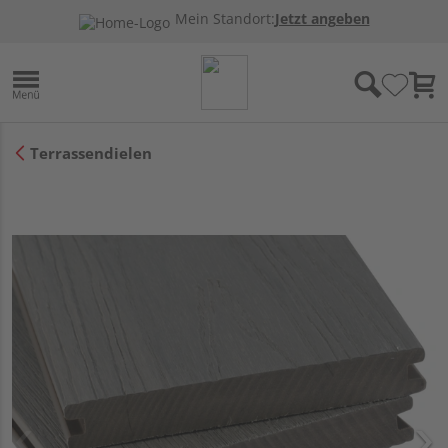
Mein Standort:
Jetzt angeben
Terrassendielen