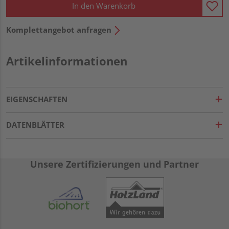
In den Warenkorb
Komplettangebot anfragen
Artikelinformationen
EIGENSCHAFTEN
DATENBLÄTTER
Unsere Zertifizierungen und Partner