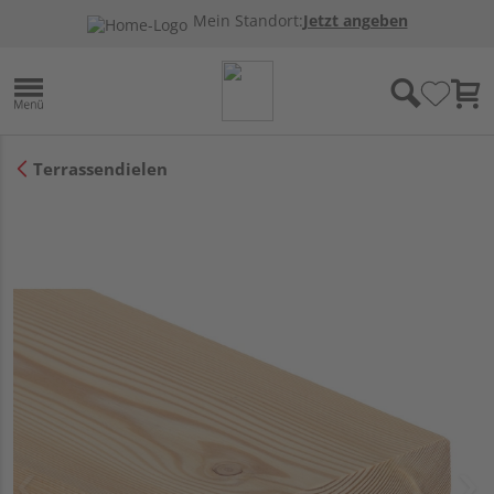
Mein Standort:
Jetzt angeben
Terrassendielen