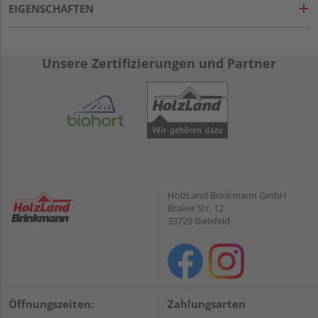
EIGENSCHAFTEN
Unsere Zertifizierungen und Partner
HolzLand Brinkmann GmbH
Braker Str. 12
33729 Bielefeld
Öffnungszeiten:
Zahlungsarten