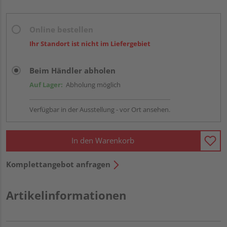
Online bestellen
Ihr Standort ist nicht im Liefergebiet
Beim Händler abholen
Auf Lager:
Abholung möglich
Verfügbar in der Ausstellung - vor Ort ansehen.
In den Warenkorb
Komplettangebot anfragen
Artikelinformationen