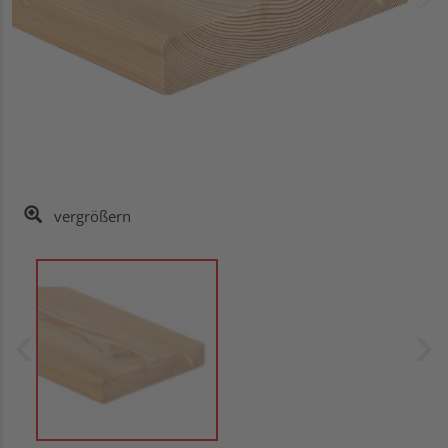
vergrößern