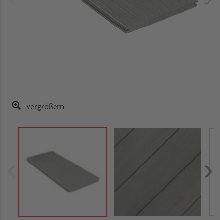
vergrößern