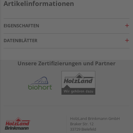
Artikelinformationen
EIGENSCHAFTEN
DATENBLÄTTER
Unsere Zertifizierungen und Partner
HolzLand Brinkmann GmbH
Braker Str. 12
33729 Bielefeld