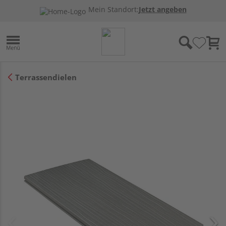
Mein Standort:
Jetzt angeben
Terrassendielen