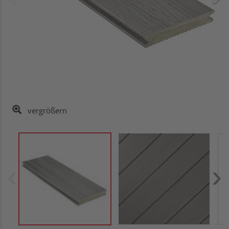
vergrößern