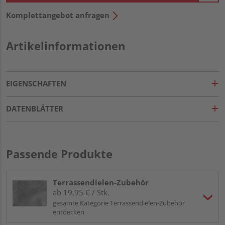
Komplettangebot anfragen
Artikelinformationen
EIGENSCHAFTEN
DATENBLÄTTER
Passende Produkte
Terrassendielen-Zubehör
ab 19,95 € / Stk.
gesamte Kategorie Terrassendielen-Zubehör
entdecken