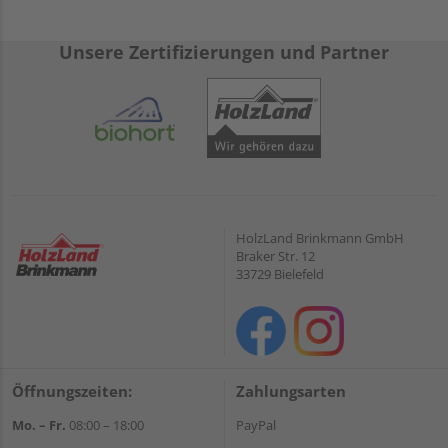
Unsere Zertifizierungen und Partner
HolzLand Brinkmann GmbH
Braker Str. 12
33729 Bielefeld
Öffnungszeiten:
Zahlungsarten
Mo. – Fr.
08:00 – 18:00
PayPal