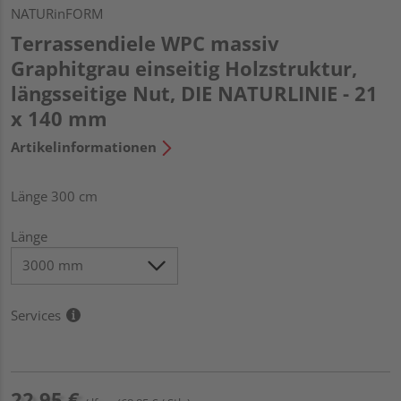
NATURinFORM
Terrassendiele WPC massiv
Graphitgrau einseitig Holzstruktur,
längsseitige Nut, DIE NATURLINIE - 21
x 140 mm
Artikelinformationen
Länge 300 cm
Länge
Services
22,95 €