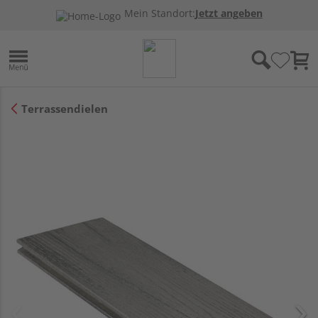
Mein Standort:
Jetzt angeben
Terrassendielen