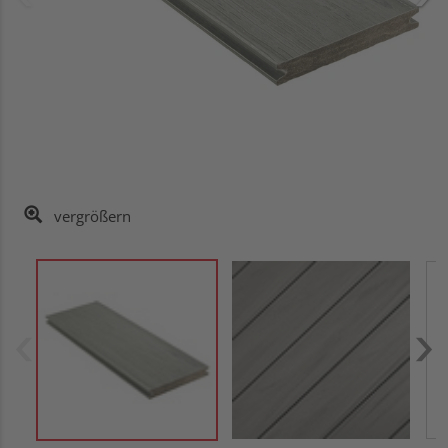
vergrößern