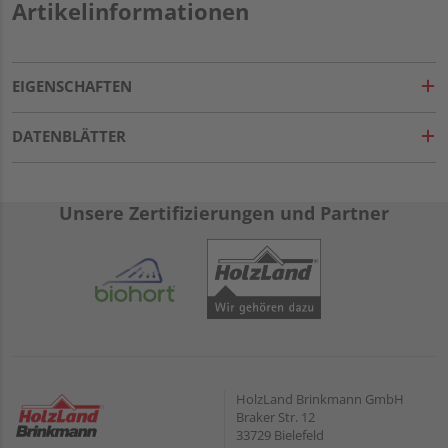
Artikelinformationen
EIGENSCHAFTEN
DATENBLÄTTER
Unsere Zertifizierungen und Partner
HolzLand Brinkmann GmbH
Braker Str. 12
33729 Bielefeld